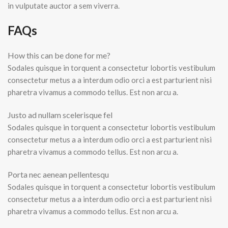
in vulputate auctor a sem viverra.
FAQs
How this can be done for me?
Sodales quisque in torquent a consectetur lobortis vestibulum
consectetur metus a a interdum odio orci a est parturient nisi
pharetra vivamus a commodo tellus. Est non arcu a.
Justo ad nullam scelerisque fel
Sodales quisque in torquent a consectetur lobortis vestibulum
consectetur metus a a interdum odio orci a est parturient nisi
pharetra vivamus a commodo tellus. Est non arcu a.
Porta nec aenean pellentesqu
Sodales quisque in torquent a consectetur lobortis vestibulum
consectetur metus a a interdum odio orci a est parturient nisi
pharetra vivamus a commodo tellus. Est non arcu a.