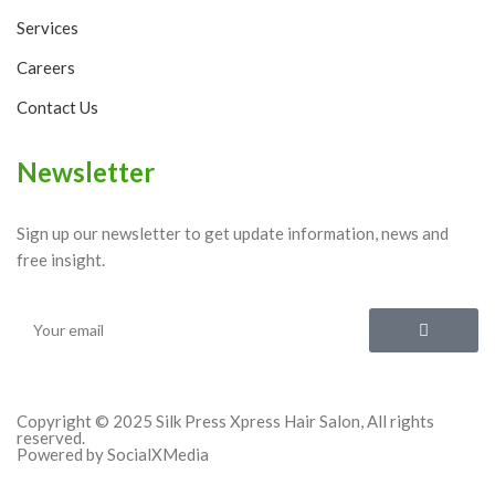
Services
Careers
Contact Us
Newsletter
Sign up our newsletter to get update information, news and
free insight.
Copyright © 2025 Silk Press Xpress Hair Salon, All rights
reserved.
Powered by SocialXMedia