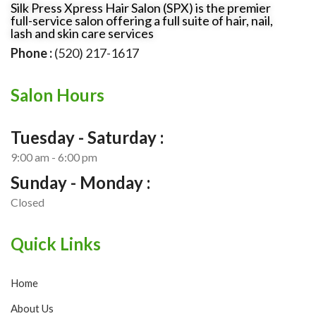
Silk Press Xpress Hair Salon (SPX) is the premier
full-service salon offering a full suite of hair, nail,
lash and skin care services
Phone :
(520) 217-1617
Salon Hours
Tuesday - Saturday :
9:00 am - 6:00 pm
Sunday - Monday :
Closed
Quick Links
Home
About Us