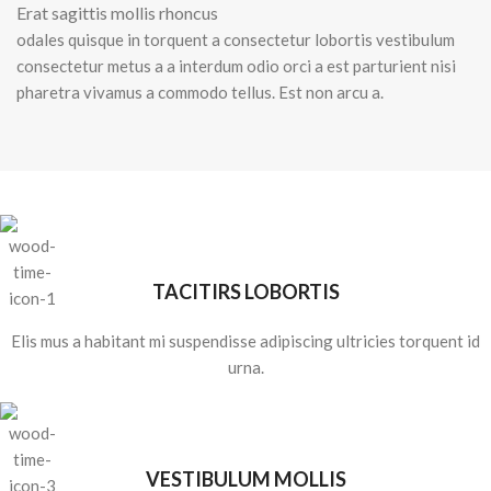
Erat sagittis mollis rhoncus
odales quisque in torquent a consectetur lobortis vestibulum
consectetur metus a a interdum odio orci a est parturient nisi
pharetra vivamus a commodo tellus. Est non arcu a.
TACITIRS LOBORTIS
Elis mus a habitant mi suspendisse adipiscing ultricies torquent id
urna.
VESTIBULUM MOLLIS